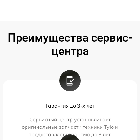
Преимущества сервис-
центра
Гарантия до 3-х лет
Сервисный центр устанавливает
оригинальные запчасти техники Tylo и
предоставляет гарантию до 3 лет.