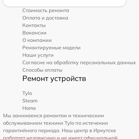
Стоимость ремонта
Оплата и доставка
Контакты
Вакансии
О компании
Ремонтируемые модели
Наши услуги
Согласие на обработку персональных данных
Способы оплаты
Ремонт устройств
Tylo
Steam
Home
Мы занимаемся ремонтом и техническим
обслуживанием техники Tylo по истечении
гарантийного периода. Наш центр в Иркутске
работает независимо и не имеет официальной