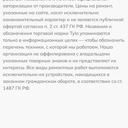
авторизации от производителя. Цены на ремонт,
указанные на сайте, носят исключительно
ознакомительный характер и не являются публичной
офертой согласно п. 2 ст. 437 ГК РФ. Названия и
обозначения торговой марки Tylo упоминаются
только в информационных целях — чтобы обозначить
перечень техники, с которой мы работаем. Наша
организация не аффилирована с владельцами
указанных товарных знаков и не представляет их
интересы. Все виды ремонтных работ выполняются
исключительно на устройствах, находящихся в
законном гражданском обороте, в соответствии со ст.
1487 ГК РФ.