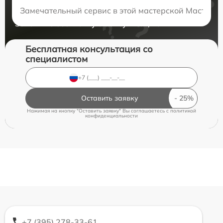
Нужна консультация?
Замечательный сервис в этой мастерской Мастера 
Закажите бесплатную консультацию
Бесплатная консультация со
специалистом
Оставить заявку
Нажимая на кнопку "Оставить заявку" Вы соглашаетесь c
политикой
конфиденциальности
+7 (395) 278-33-61