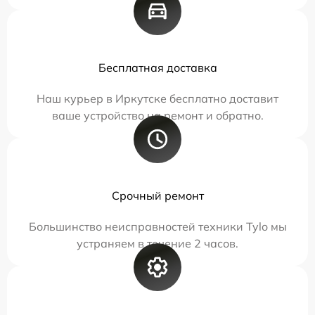
Бесплатная доставка
Наш курьер в Иркутске бесплатно доставит
ваше устройство на ремонт и обратно.
Срочный ремонт
Большинство неисправностей техники Tylo мы
устраняем в течение 2 часов.