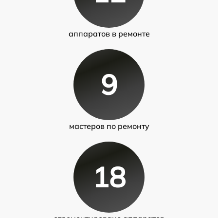
аппаратов в ремонте
9
мастеров по ремонту
18