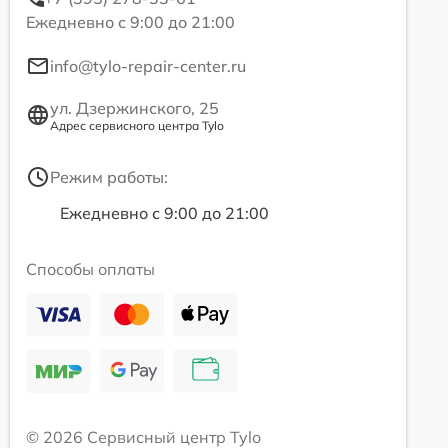
Ежедневно с 9:00 до 21:00
info@tylo-repair-center.ru
ул. Дзержинского, 25
Адрес сервисного центра Tylo
Режим работы:
Ежедневно с 9:00 до 21:00
Способы оплаты
© 2026 Сервисный центр Tylo