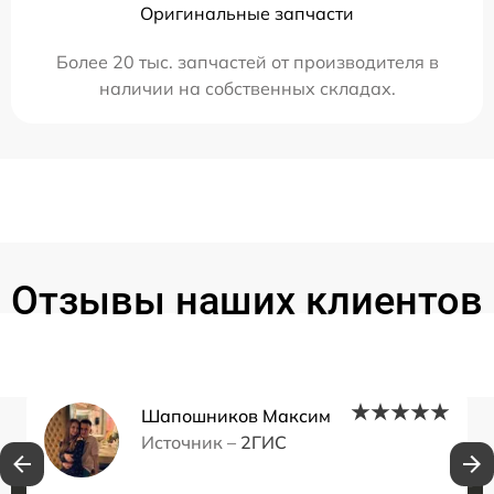
Оригинальные запчасти
Более 20 тыс. запчастей от производителя в
наличии на собственных складах.
Отзывы наших клиентов
Шапошников Максим
Источник –
2ГИС