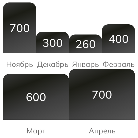
700
400
300
260
Ноябрь
Декабрь
Январь
Февраль
700
600
Март
Апрель