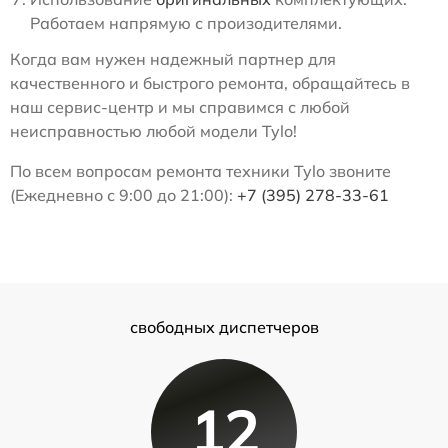
Работаем напрямую с произодителями.
Когда вам нужен надежный партнер для
качественного и быстрого ремонта, обращайтесь в
наш сервис-центр и мы справимся с любой
неисправностью любой модели Tylo!
По всем вопросам ремонта техники Tylo звоните
(Ежедневно с 9:00 до 21:00):
+7 (395) 278-33-61
свободных диспетчеров
12