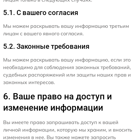
5.1. С вашего согласия
Мы можем раскрывать вашу информацию третьим
лицам с вашего явного согласия.
5.2. Законные требования
Мы можем раскрывать вашу информацию, если это
необходимо для соблюдения законных требований,
судебных распоряжений или защиты наших прав и
законных интересов.
6. Ваше право на доступ и
изменение информации
Вы имеете право запрашивать доступ к вашей
личной информации, которую мы храним, и вносить
изменения в нее. Вы также можете запросить