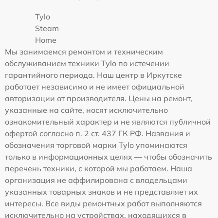
Tylo
Steam
Home
Мы занимаемся ремонтом и техническим
обслуживанием техники Tylo по истечении
гарантийного периода. Наш центр в Иркутске
работает независимо и не имеет официальной
авторизации от производителя. Цены на ремонт,
указанные на сайте, носят исключительно
ознакомительный характер и не являются публичной
офертой согласно п. 2 ст. 437 ГК РФ. Названия и
обозначения торговой марки Tylo упоминаются
только в информационных целях — чтобы обозначить
перечень техники, с которой мы работаем. Наша
организация не аффилирована с владельцами
указанных товарных знаков и не представляет их
интересы. Все виды ремонтных работ выполняются
исключительно на устройствах, находящихся в