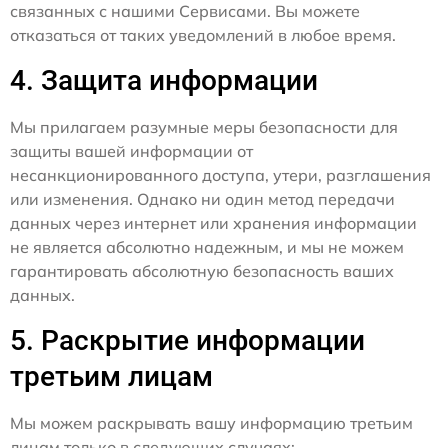
связанных с нашими Сервисами. Вы можете
отказаться от таких уведомлений в любое время.
4. Защита информации
Мы прилагаем разумные меры безопасности для
защиты вашей информации от
несанкционированного доступа, утери, разглашения
или изменения. Однако ни один метод передачи
данных через интернет или хранения информации
не является абсолютно надежным, и мы не можем
гарантировать абсолютную безопасность ваших
данных.
5. Раскрытие информации
третьим лицам
Мы можем раскрывать вашу информацию третьим
лицам только в следующих случаях: