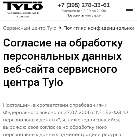
+7 (395) 278-33-61
Ежедневно с 9:00 до 21:00
Сервисный центр Tylo
в
Позвонить
мне утром
Иркутске
Сервисный центр Tylo
Политика конфиденциальнос
Согласие на обработку
персональных данных
веб-сайта сервисного
центра Tylo
Настоящим, в соответствии с требованиями
Федерального закона от 27.07.2006 г. № 152-ФЗ "О
персональных данных", я, нижеподписавшийся,
выражаю свое согласие на обработку моих
персональных данных администрацией ресурса