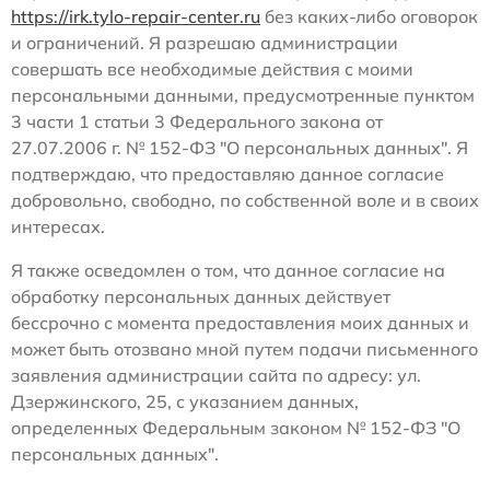
https://irk.tylo-repair-center.ru
без каких-либо оговорок
и ограничений. Я разрешаю администрации
совершать все необходимые действия с моими
персональными данными, предусмотренные пунктом
3 части 1 статьи 3 Федерального закона от
27.07.2006 г. № 152-ФЗ "О персональных данных". Я
подтверждаю, что предоставляю данное согласие
добровольно, свободно, по собственной воле и в своих
интересах.
Я также осведомлен о том, что данное согласие на
обработку персональных данных действует
бессрочно с момента предоставления моих данных и
может быть отозвано мной путем подачи письменного
заявления администрации сайта по адресу: ул.
Дзержинского, 25, с указанием данных,
определенных Федеральным законом № 152-ФЗ "О
персональных данных".