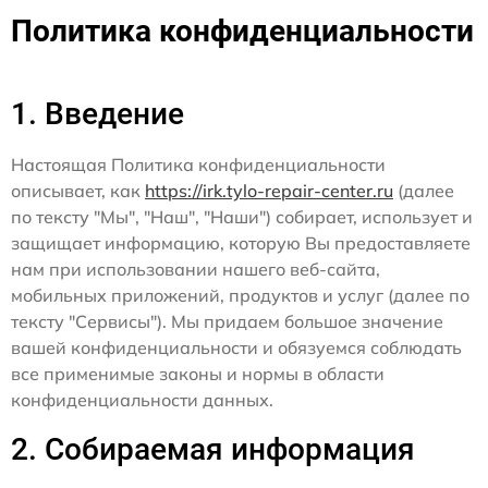
Политика конфиденциальности
1. Введение
Настоящая Политика конфиденциальности
описывает, как
https://irk.tylo-repair-center.ru
(далее
по тексту "Мы", "Наш", "Наши") собирает, использует и
защищает информацию, которую Вы предоставляете
нам при использовании нашего веб-сайта,
мобильных приложений, продуктов и услуг (далее по
тексту "Сервисы"). Мы придаем большое значение
вашей конфиденциальности и обязуемся соблюдать
все применимые законы и нормы в области
конфиденциальности данных.
2. Собираемая информация