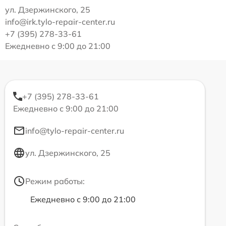
ул. Дзержинского, 25
info@irk.tylo-repair-center.ru
+7 (395) 278-33-61
Ежедневно с 9:00 до 21:00
+7 (395) 278-33-61
Ежедневно с 9:00 до 21:00
info@tylo-repair-center.ru
ул. Дзержинского, 25
Режим работы:
Ежедневно с 9:00 до 21:00