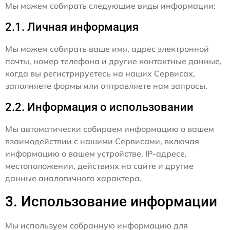
Мы можем собирать следующие виды информации:
2.1. Личная информация
Мы можем собирать ваше имя, адрес электронной
почты, номер телефона и другие контактные данные,
когда вы регистрируетесь на наших Сервисах,
заполняете формы или отправляете нам запросы.
2.2. Информация о использовании
Мы автоматически собираем информацию о вашем
взаимодействии с нашими Сервисами, включая
информацию о вашем устройстве, IP-адресе,
местоположении, действиях на сайте и другие
данные аналогичного характера.
3. Использование информации
Мы используем собранную информацию для