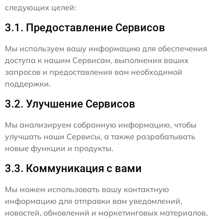
следующих целей:
3.1. Предоставление Сервисов
Мы используем вашу информацию для обеспечения
доступа к нашим Сервисам, выполнения ваших
запросов и предоставления вам необходимой
поддержки.
3.2. Улучшение Сервисов
Мы анализируем собранную информацию, чтобы
улучшать наши Сервисы, а также разрабатывать
новые функции и продукты.
3.3. Коммуникация с вами
Мы можем использовать вашу контактную
информацию для отправки вам уведомлений,
новостей, обновлений и маркетинговых материалов,