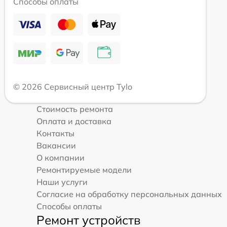
Способы оплаты
© 2026 Сервисный центр Tylo
Стоимость ремонта
Оплата и доставка
Контакты
Вакансии
О компании
Ремонтируемые модели
Наши услуги
Согласие на обработку персональных данных
Способы оплаты
Ремонт устройств