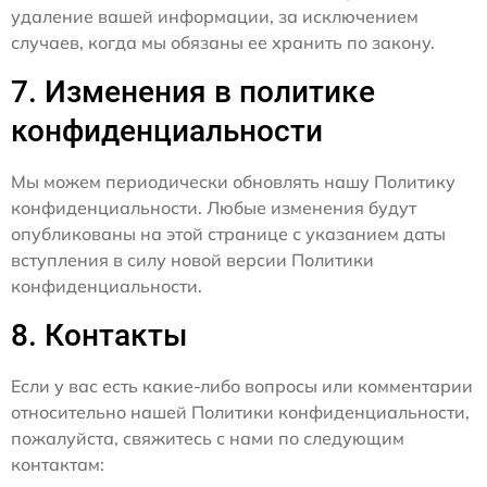
удаление вашей информации, за исключением
случаев, когда мы обязаны ее хранить по закону.
7. Изменения в политике
конфиденциальности
Мы можем периодически обновлять нашу Политику
конфиденциальности. Любые изменения будут
опубликованы на этой странице с указанием даты
вступления в силу новой версии Политики
конфиденциальности.
8. Контакты
Если у вас есть какие-либо вопросы или комментарии
относительно нашей Политики конфиденциальности,
пожалуйста, свяжитесь с нами по следующим
контактам: