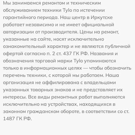
Мы занимаемся ремонтом и техническим
обслуживанием техники Tylo по истечении
гарантийного периода. Наш центр в Иркутске
работает независимо и не имеет официальной
авторизации от производителя. Цены на ремонт,
указанные на сайте, носят исключительно
ознакомительный характер и не являются публичной
офертой согласно п. 2 ст. 437 ГК РФ. Названия и
обозначения торговой марки Tylo упоминаются
только в информационных целях — чтобы обозначить
перечень техники, с которой мы работаем. Наша
организация не аффилирована с владельцами
указанных товарных знаков и не представляет их
интересы. Все виды ремонтных работ выполняются
исключительно на устройствах, находящихся в
законном гражданском обороте, в соответствии со ст.
1487 ГК РФ.