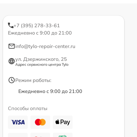
+7 (395) 278-33-61
Ежедневно с 9:00 до 21:00
info@tylo-repair-center.ru
ул. Дзержинского, 25
Адрес сервисного центра Tylo
Режим работы:
Ежедневно с 9:00 до 21:00
Способы оплаты