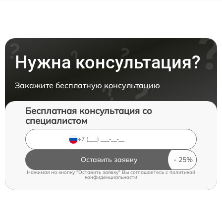
Нужна консультация?
Закажите бесплатную консультацию
Бесплатная консультация со
специалистом
Оставить заявку
Нажимая на кнопку "Оставить заявку" Вы соглашаетесь c
политикой
конфиденциальности