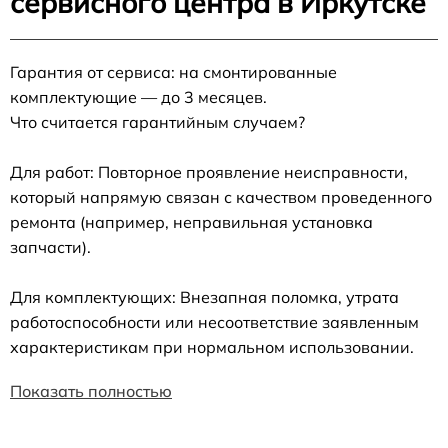
сервисного центра в Иркутске
Гарантия от сервиса: на смонтированные
комплектующие — до 3 месяцев.
Что считается гарантийным случаем?
Для работ: Повторное проявление неисправности,
который напрямую связан с качеством проведенного
ремонта (например, неправильная установка
запчасти).
Для комплектующих: Внезапная поломка, утрата
работоспособности или несоответствие заявленным
характеристикам при нормальном использовании.
Показать полностью