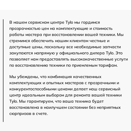
В нашем сервисном центре Tylo мы гордимся
прозрачностью цен на комплектующие и стоимость
работы мастера при восстановлении вашей техники. Мы
стремимся обеспечить нашим клиентам честные и
доступные цены, поскольку все необходимые запчасти
закупаются напрямую у официального дилера Tylo. Это
позволяет нам предоставлять высококачественные услуги
по восстановлению техники по приемлемым тарифам.
Мы убеждены, что комбинация качественных
комплектующих и опытных мастеров с прозрачными и
конкурентоспособными ценами делает наш сервисный
центр идеальным выбором для ремонта вашей техники
Tylo. Мы гарантируем, что ваша техника будет
восстановлена в наилучшем состоянии без неприятных
сюрпризов в счете.