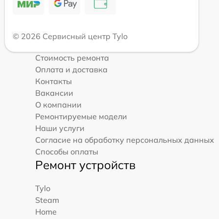
© 2026 Сервисный центр Tylo
Стоимость ремонта
Оплата и доставка
Контакты
Вакансии
О компании
Ремонтируемые модели
Наши услуги
Согласие на обработку персональных данных
Способы оплаты
Ремонт устройств
Tylo
Steam
Home